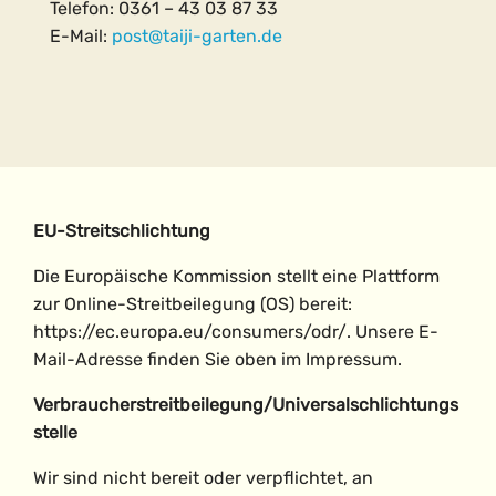
Telefon: 0361 – 43 03 87 33
E-Mail:
post@taiji-garten.de
EU-Streitschlichtung
Die Europäische Kommission stellt eine Plattform
zur Online-Streitbeilegung (OS) bereit:
https://ec.europa.eu/consumers/odr/.
Unsere E-
Mail-Adresse finden Sie oben im Impressum.
Verbraucherstreitbeilegung/Universalschlichtungs
stelle
Wir sind nicht bereit oder verpflichtet, an