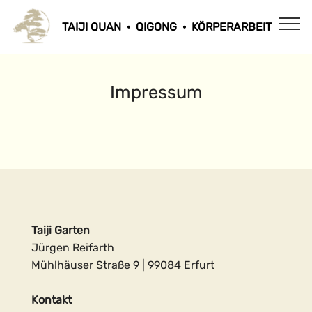
TAIJI QUAN · QIGONG · KÖRPERARBEIT
Impressum
Taiji Garten
Jürgen Reifarth
Mühlhäuser Straße 9 | 99084 Erfurt
Kontakt