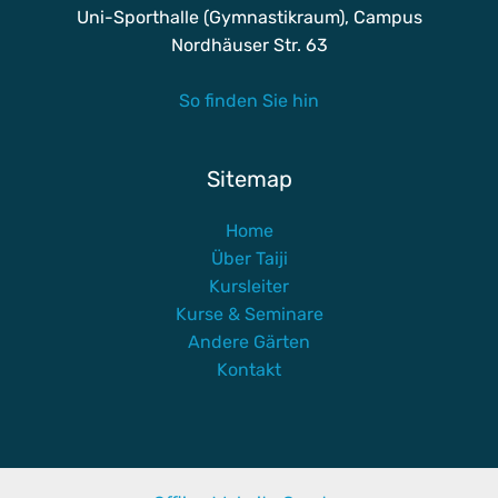
Uni-Sporthalle (Gymnastikraum), Campus
Nordhäuser Str. 63
So finden Sie hin
Sitemap
Home
Über Taiji
Kursleiter
Kurse & Seminare
Andere Gärten
Kontakt