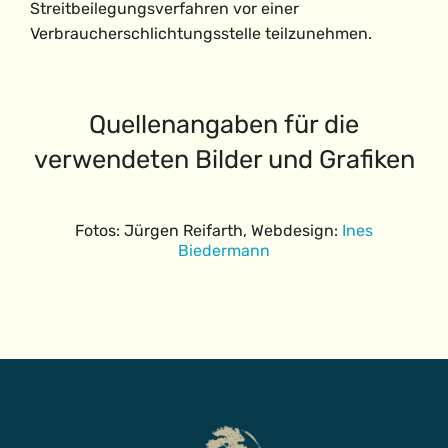
Streitbeilegungsverfahren vor einer
Verbraucherschlichtungsstelle teilzunehmen.
Quellenangaben für die
verwendeten Bilder und Grafiken
Fotos: Jürgen Reifarth, Webdesign:
Ines
Biedermann