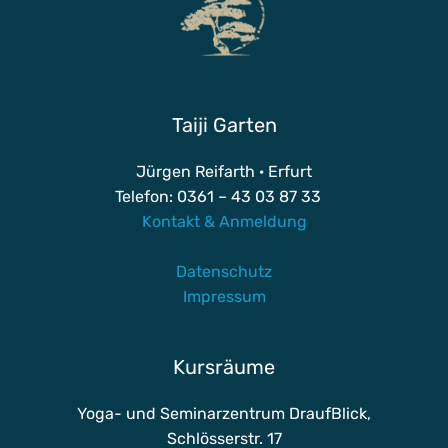
Taiji Garten
Jürgen Reifarth · Erfurt
Telefon: 0361 – 43 03 87 33
Kontakt & Anmeldung
Datenschutz
Impressum
Kursräume
Yoga- und Seminarzentrum DraufBlick,
Schlösserstr. 17